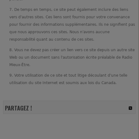
De temps en temps, ce site peut également inclure des liens
vers d'autres sites. Ces liens sont fournis pour votre convenance
pour fournir des informations supplémentaires. Ils ne signifient pas
que nous approuvons ces sites. Nous n'avons aucune
responsabilité quant au contenu de ces sites.
Vous ne devez pas créer un lien vers ce site depuis un autre site
Web ou un document sans l'autorisation écrite préalable de Radio
Mieux-Être.
Votre utilisation de ce site et tout litige découlant d'une telle
utilisation du site Internet est soumis aux lois du Canada.
PARTAGEZ !